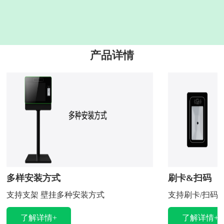
产品详情
多样安装方式
刷卡&扫码
支持支架 壁挂多种安装方式
支持刷卡/扫码
了解详情+
了解详情+