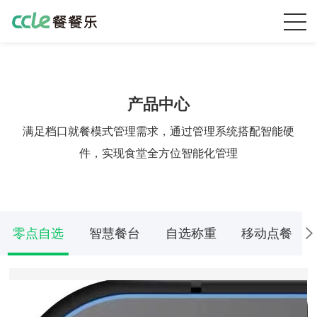
产品中心
满足档口就餐模式管理需求，通过管理系统搭配智能硬
件，实现食堂全方位智能化管理
零点自选
智慧餐台
自选称重
移动点餐