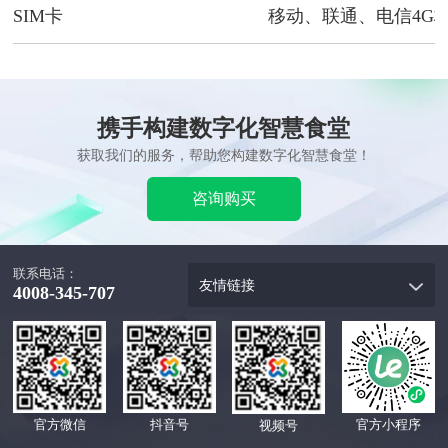
SIM卡
移动、联通、电信4G
携手构建数字化智慧食堂
获取我们的服务，帮助您构建数字化智慧食堂！
咨询购买
联系电话：
友情链接
4008-345-707
官方微信
抖音号
官方小程序
视频号