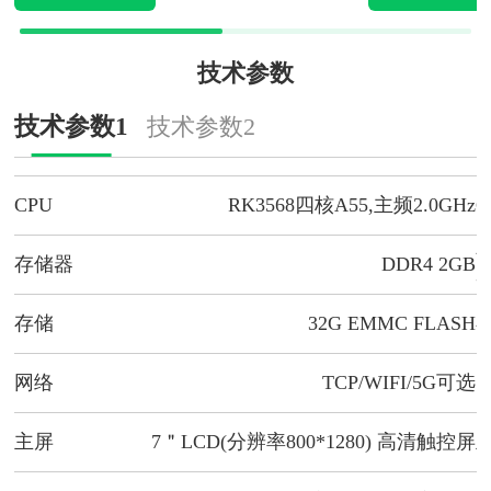
技术参数
技术参数1
技术参数2
CPU
RK3568四核A55,主频2.0GHz
C
存储器
DDR4 2GB
存储
32G EMMC FLASH
网络
TCP/WIFI/5G可选
主屏
7＂LCD(分辨率800*1280) 高清触控屏